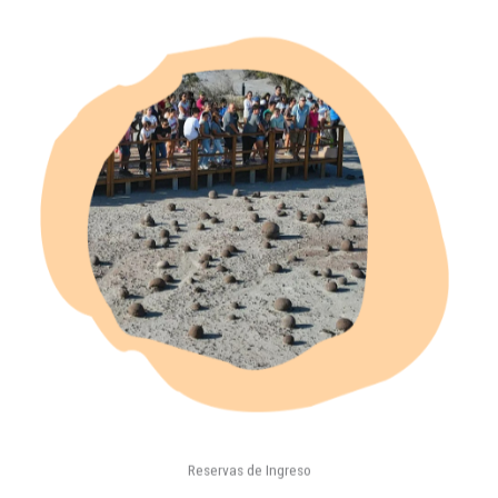
Reservas de Ingreso