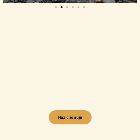
Haz clic aquí