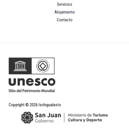
Servicios
Alojamiento
Contacto
Copyright © 2026 Ischigualasto