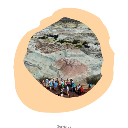
Servicios