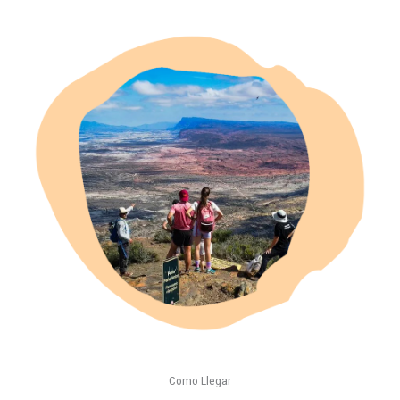
Como Llegar