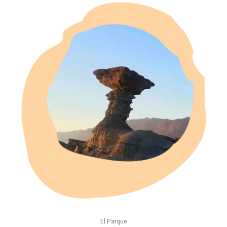
El Parque