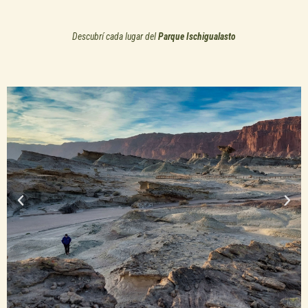
Descubrí cada lugar del
Parque Ischigualasto