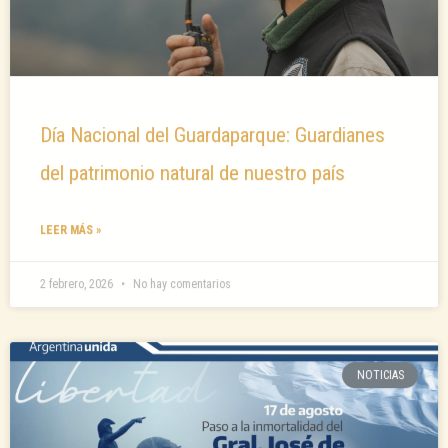
Día Nacional del Guardaparque: Guardianes
del patrimonio natural de nuestro país
LEER MÁS »
2 febrero, 2026
No hay comentarios
NOTICIAS