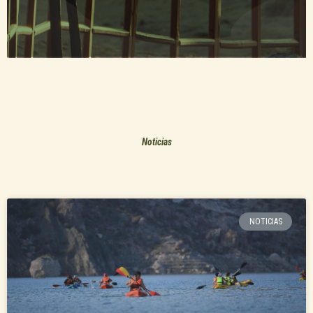
Noticias
NOTICIAS