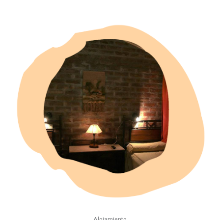
Alojamiento