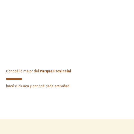
Conocé lo mejor del
Parque Provincial
hacé click aca y conocé cada actividad