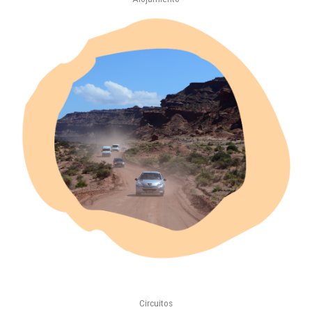
Circuitos