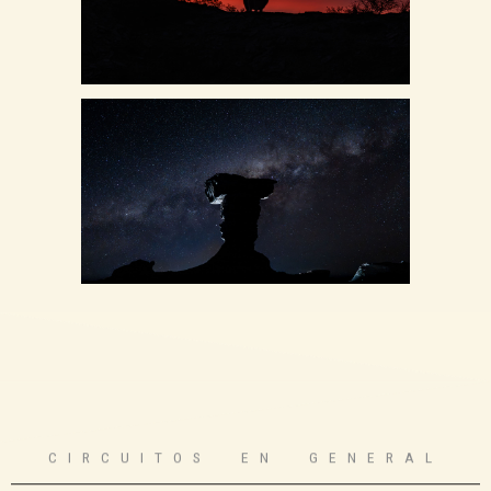
CIRCUITOS EN GENERAL