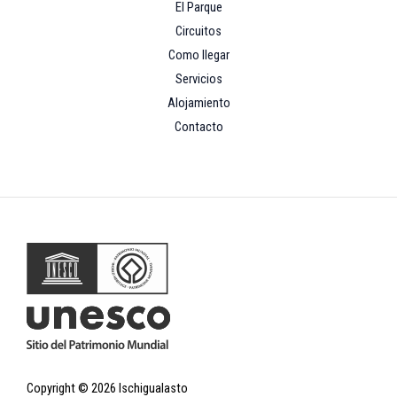
El Parque
Circuitos
Como llegar
Servicios
Alojamiento
Contacto
Copyright © 2026 Ischigualasto