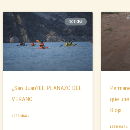
NOTICIAS
¿San Juan?EL PLANAZO DEL
Permane
VERANO
que une
Rioja
LEER MÁS »
LEER MÁS »