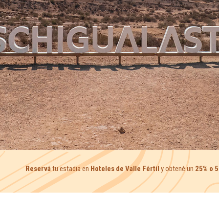
Reservá
tu estadia en
Hoteles de Valle Fértil
y obtené un
25% o 