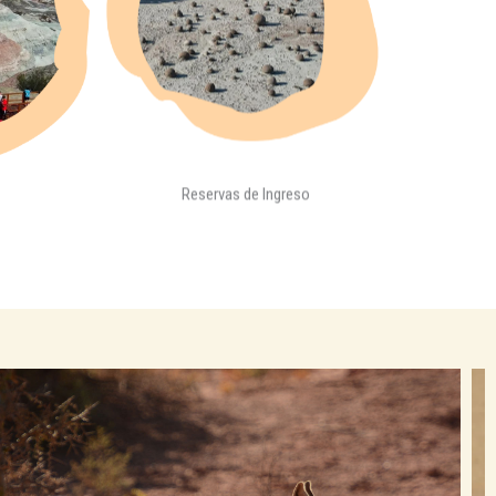
Reservas de Ingreso