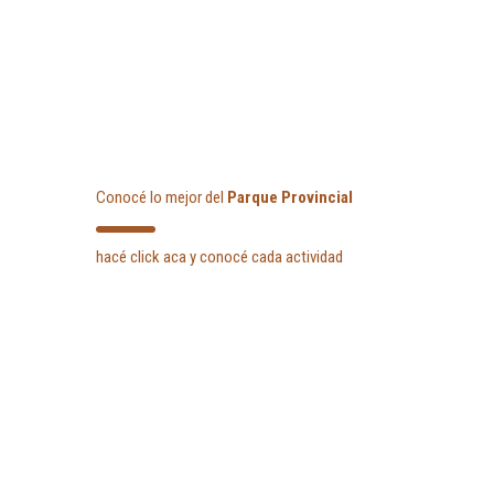
Conocé lo mejor del
Parque Provincial
hacé click aca y conocé cada actividad