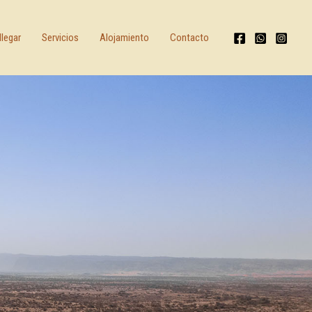
legar
Servicios
Alojamiento
Contacto