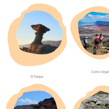
Como Llega
El Parque