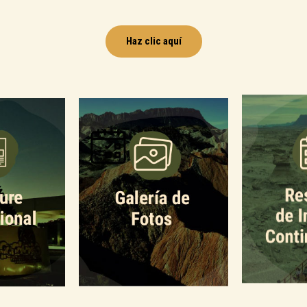
Haz clic aquí