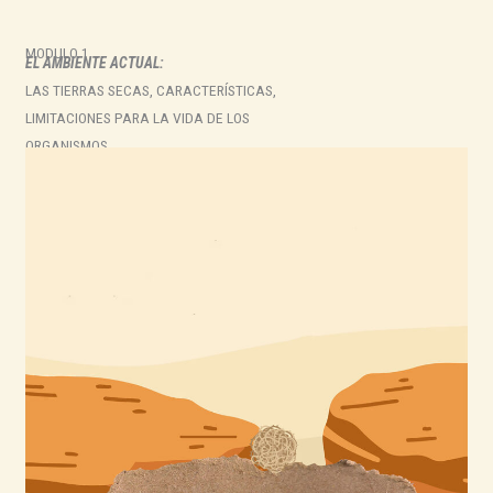
MODULO 1
EL AMBIENTE ACTUAL:
LAS TIERRAS SECAS, CARACTERÍSTICAS,
LIMITACIONES PARA LA VIDA DE LOS
ORGANISMOS