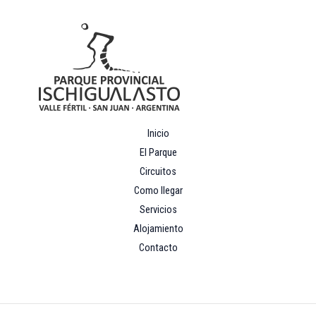
Inicio
El Parque
Circuitos
Como llegar
Servicios
Alojamiento
Contacto