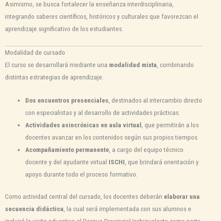
Asimismo, se busca fortalecer la enseñanza interdisciplinaria,
integrando saberes científicos, históricos y culturales que favorezcan el
aprendizaje significativo de los estudiantes.
Modalidad de cursado
El curso se desarrollará mediante una
modalidad mixta
, combinando
distintas estrategias de aprendizaje:
Dos encuentros presenciales
, destinados al intercambio directo
con especialistas y al desarrollo de actividades prácticas.
Actividades asincrónicas en aula virtual
, que permitirán a los
docentes avanzar en los contenidos según sus propios tiempos.
Acompañamiento permanente
, a cargo del equipo técnico
docente y del ayudante virtual
ISCHI
, que brindará orientación y
apoyo durante todo el proceso formativo.
Como actividad central del cursado, los docentes deberán
elaborar una
secuencia didáctica
, la cual será implementada con sus alumnos e