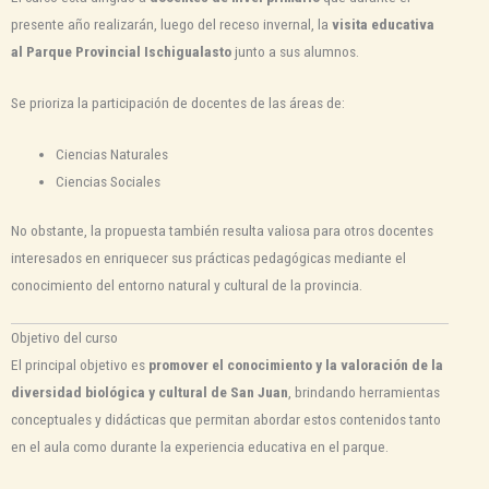
presente año realizarán, luego del receso invernal, la
visita educativa
al Parque Provincial Ischigualasto
junto a sus alumnos.
Se prioriza la participación de docentes de las áreas de:
Ciencias Naturales
Ciencias Sociales
No obstante, la propuesta también resulta valiosa para otros docentes
interesados en enriquecer sus prácticas pedagógicas mediante el
conocimiento del entorno natural y cultural de la provincia.
Objetivo del curso
El principal objetivo es
promover el conocimiento y la valoración de la
diversidad biológica y cultural de San Juan
, brindando herramientas
conceptuales y didácticas que permitan abordar estos contenidos tanto
en el aula como durante la experiencia educativa en el parque.