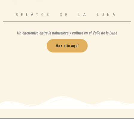
RELATOS DE LA LUNA
Un encuentro entre la naturaleza y cultura en el Valle de la Luna
Haz clic aquí