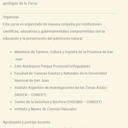
geológico de la Tierra.
Organizan
Este curso es organizado de manera conjunta por instituciones
científicas, educativas y gubernamentales comprometidas con la
educación y la preservación del patrimonio natural:
Ministerio de Turismo, Cultura y Deporte de la Provincia de San
Juan
Ente Autárquico Parque Provincial Ischigualasto
Facultad de Ciencias Exactas y Naturales de la Universidad
Nacional de San Juan
Instituto Argentino de Investigaciones de las Zonas Áridas
(IADIZA – CONICET)
Centro de la Geósfera y Biósfera (CIGEOBIO – CONICET)
Instituto y Museo de Ciencias Naturales
Aprobación y puntaje docente