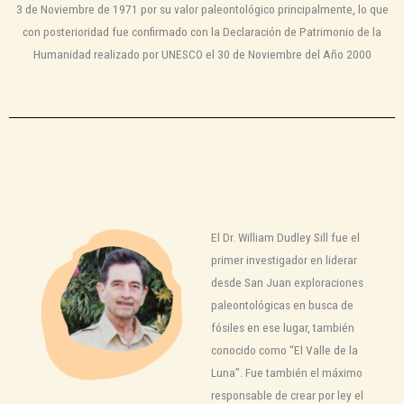
3 de Noviembre de 1971 por su valor paleontológico principalmente, lo que
con posterioridad fue confirmado con la Declaración de Patrimonio de la
Humanidad realizado por UNESCO el 30 de Noviembre del Año 2000
El Dr. William Dudley Sill fue el
primer investigador en liderar
desde San Juan exploraciones
paleontológicas en busca de
fósiles en ese lugar, también
conocido como “El Valle de la
Luna”. Fue también el máximo
responsable de crear por ley el