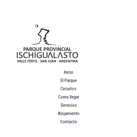
Inicio
El Parque
Circuitos
Como llegar
Servicios
Alojamiento
Contacto