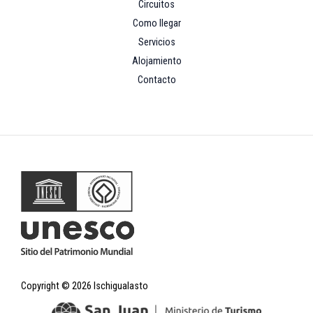
Circuitos
Como llegar
Servicios
Alojamiento
Contacto
Copyright © 2026 Ischigualasto