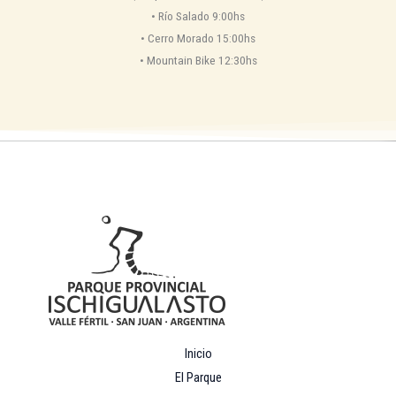
•⁠ ⁠Río Salado 9:00hs
•⁠ ⁠Cerro Morado 15:00hs
•⁠ ⁠Mountain Bike 12:30hs
Inicio
El Parque