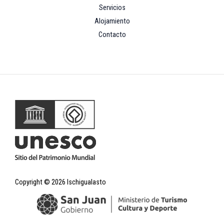
Servicios
Alojamiento
Contacto
Copyright © 2026 Ischigualasto