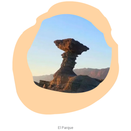
El Parque