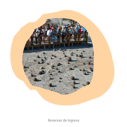
Reservas de Ingreso