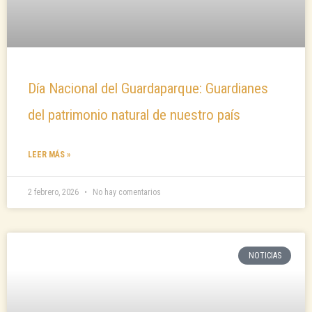
Día Nacional del Guardaparque: Guardianes
del patrimonio natural de nuestro país
LEER MÁS »
2 febrero, 2026
No hay comentarios
NOTICIAS