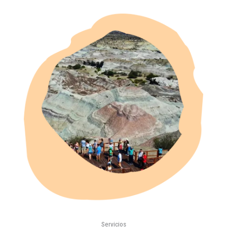
Servicios