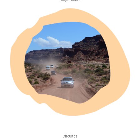
Circuitos