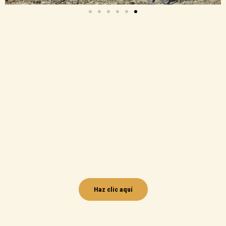
Haz clic aquí