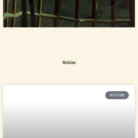
Noticias
NOTICIAS