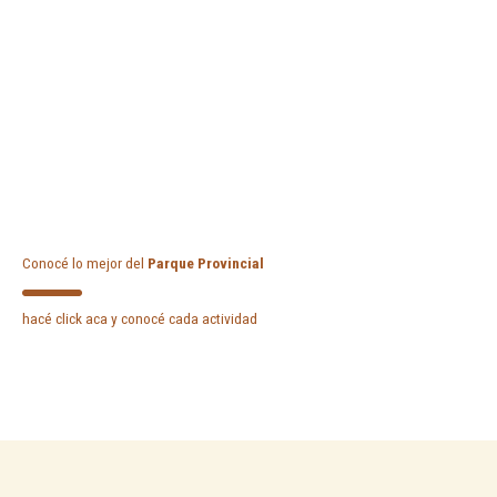
Conocé lo mejor del
Parque Provincial
hacé click aca y conocé cada actividad