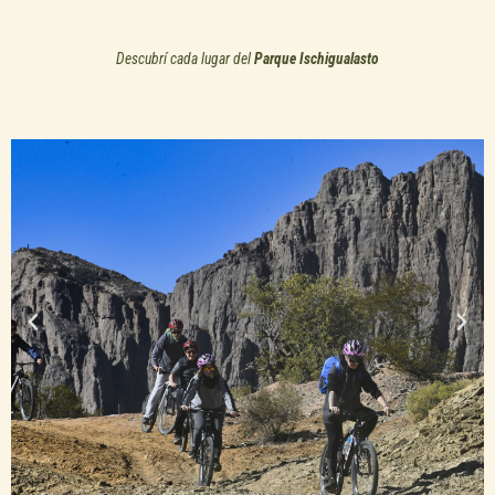
Descubrí cada lugar del
Parque Ischigualasto