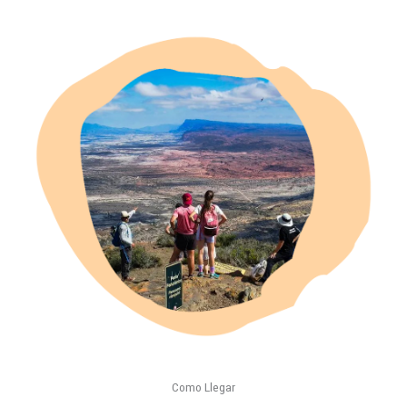
Como Llegar