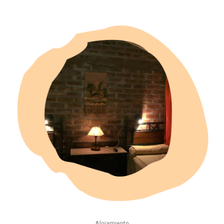
Alojamiento